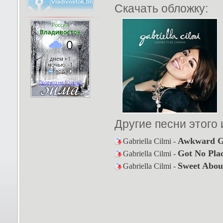
Скачать обложку:
Другие песни этого
Awkward 
Gabriella Cilmi -
Got No Pla
Gabriella Cilmi -
Sweet Abou
Gabriella Cilmi -