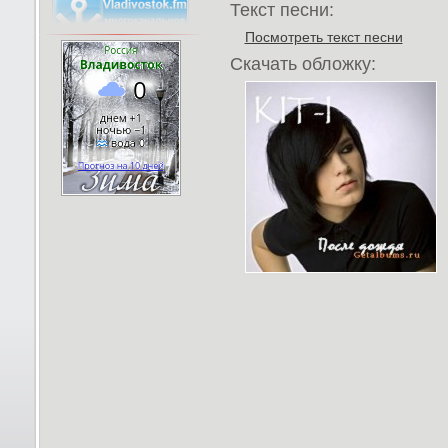
Текст песни:
Посмотреть текст песни
Скачать обложку: