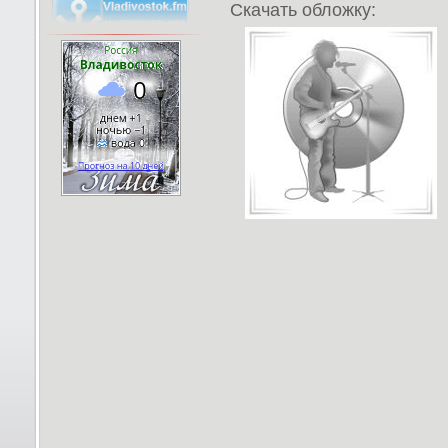
Скачать обложку: