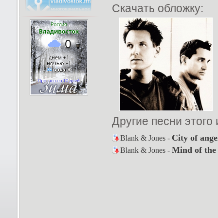
Скачать обложку:
Другие песни этого
City of ange
Blank & Jones -
Mind of the 
Blank & Jones -