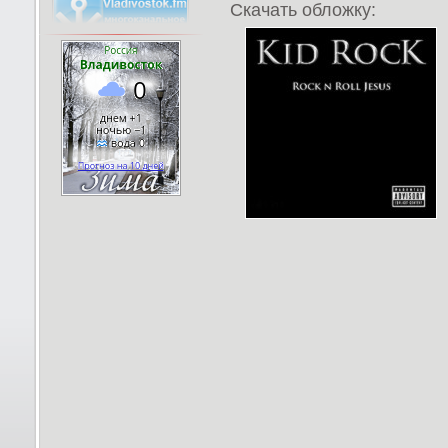
Скачать обложку: