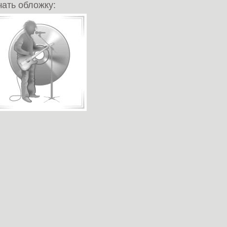
ать обложку: